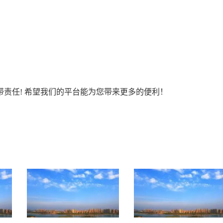
责任! 希望我们的平台能为您带来更多的便利！