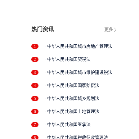
热门资讯
更多
1
· 中华人民共和国城市房地产管理法
2
· 中华人民共和国契税法
3
· 中华人民共和国城市维护建设税法
4
· 中华人民共和国国家赔偿法
5
· 中华人民共和国城乡规划法
6
· 中华人民共和国土地管理法
7
· 中华人民共和国继承法
8
· 中华人民共和国税收征收管理法