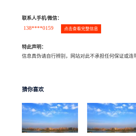
联系人手机/微信：
138****0159
点击查看完整信息
特此声明：
信息真伪请自行辨别，网站对此不承担任何保证或连带
猜你喜欢